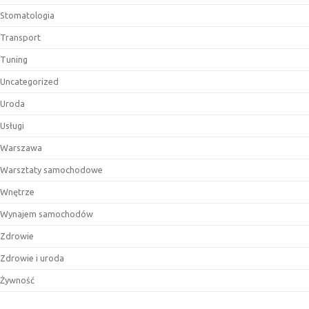
Stomatologia
Transport
Tuning
Uncategorized
Uroda
Usługi
Warszawa
Warsztaty samochodowe
Wnętrze
Wynajem samochodów
Zdrowie
Zdrowie i uroda
Żywność