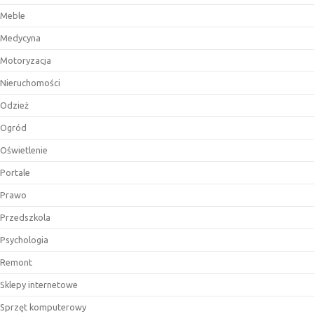
Meble
Medycyna
Motoryzacja
Nieruchomości
Odzież
Ogród
Oświetlenie
Portale
Prawo
Przedszkola
Psychologia
Remont
Sklepy internetowe
Sprzęt komputerowy