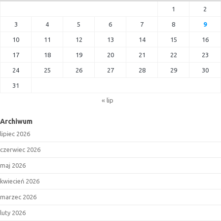
1
2
3
4
5
6
7
8
9
10
11
12
13
14
15
16
17
18
19
20
21
22
23
24
25
26
27
28
29
30
31
« lip
Archiwum
lipiec 2026
czerwiec 2026
maj 2026
kwiecień 2026
marzec 2026
luty 2026