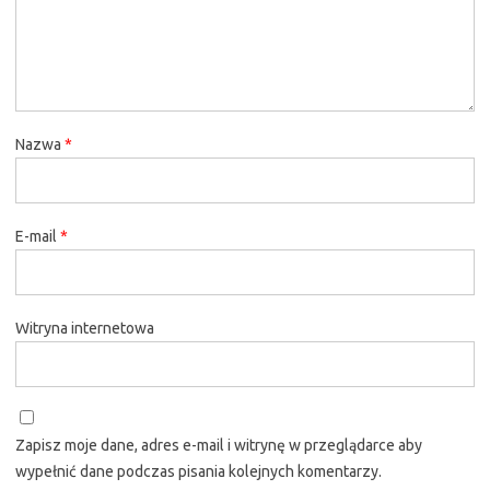
Nazwa
*
E-mail
*
Witryna internetowa
Zapisz moje dane, adres e-mail i witrynę w przeglądarce aby
wypełnić dane podczas pisania kolejnych komentarzy.