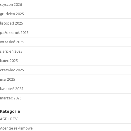
styczeń 2026
grudzień 2025
listopad 2025
październik 2025
wrzesień 2025
sierpień 2025
lipiec 2025
czerwiec 2025
maj 2025
kwiecień 2025
marzec 2025
Kategorie
AGD i RTV
Agencje reklamowe