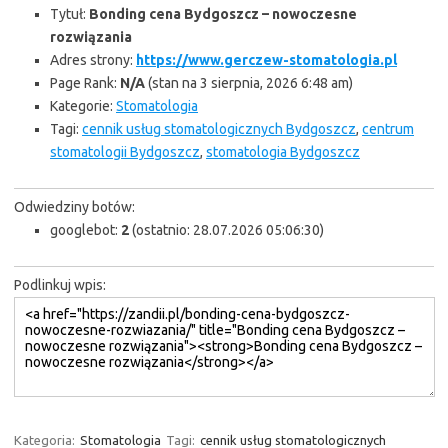
Tytuł:
Bonding cena Bydgoszcz – nowoczesne
rozwiązania
Adres strony:
https://www.gerczew-stomatologia.pl
Page Rank:
N/A
(stan na 3 sierpnia, 2026 6:48 am)
Kategorie:
Stomatologia
Tagi:
cennik usług stomatologicznych Bydgoszcz
,
centrum
stomatologii Bydgoszcz
,
stomatologia Bydgoszcz
Odwiedziny botów:
googlebot:
2
(ostatnio: 28.07.2026 05:06:30)
Podlinkuj wpis:
Kategoria:
Stomatologia
Tagi:
cennik usług stomatologicznych