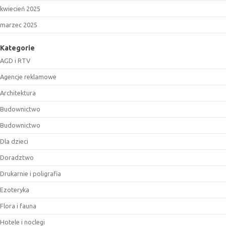
kwiecień 2025
marzec 2025
Kategorie
AGD i RTV
Agencje reklamowe
Architektura
Budownictwo
Budownictwo
Dla dzieci
Doradztwo
Drukarnie i poligrafia
Ezoteryka
Flora i fauna
Hotele i noclegi