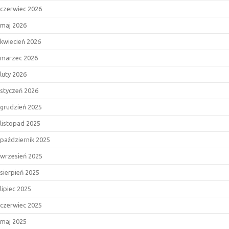
czerwiec 2026
maj 2026
kwiecień 2026
marzec 2026
luty 2026
styczeń 2026
grudzień 2025
listopad 2025
październik 2025
wrzesień 2025
sierpień 2025
lipiec 2025
czerwiec 2025
maj 2025