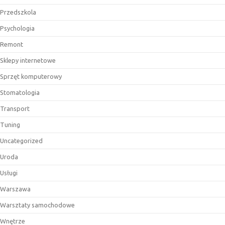
Przedszkola
Psychologia
Remont
Sklepy internetowe
Sprzęt komputerowy
Stomatologia
Transport
Tuning
Uncategorized
Uroda
Usługi
Warszawa
Warsztaty samochodowe
Wnętrze