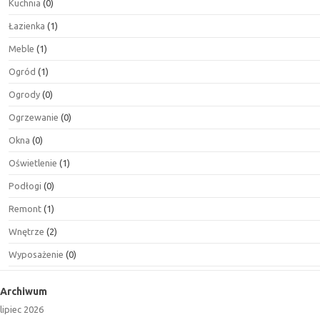
Kuchnia
(0)
Łazienka
(1)
Meble
(1)
Ogród
(1)
Ogrody
(0)
Ogrzewanie
(0)
Okna
(0)
Oświetlenie
(1)
Podłogi
(0)
Remont
(1)
Wnętrze
(2)
Wyposażenie
(0)
Archiwum
lipiec 2026