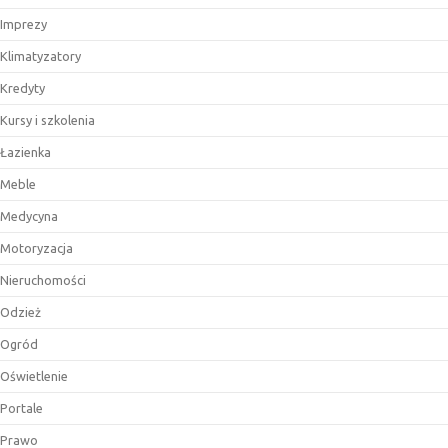
Imprezy
Klimatyzatory
Kredyty
Kursy i szkolenia
Łazienka
Meble
Medycyna
Motoryzacja
Nieruchomości
Odzież
Ogród
Oświetlenie
Portale
Prawo