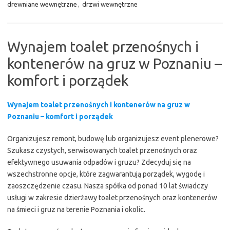
drewniane wewnętrzne
,
drzwi wewnętrzne
Wynajem toalet przenośnych i
kontenerów na gruz w Poznaniu –
komfort i porządek
Wynajem toalet przenośnych i kontenerów na gruz w
Poznaniu – komfort i porządek
Organizujesz remont, budowę lub organizujesz event plenerowe?
Szukasz czystych, serwisowanych toalet przenośnych oraz
efektywnego usuwania odpadów i gruzu? Zdecyduj się na
wszechstronne opcje, które zagwarantują porządek, wygodę i
zaoszczędzenie czasu. Nasza spółka od ponad 10 lat świadczy
usługi w zakresie dzierżawy toalet przenośnych oraz kontenerów
na śmieci i gruz na terenie Poznania i okolic.