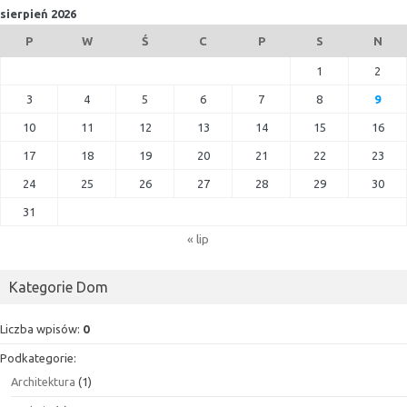
sierpień 2026
P
W
Ś
C
P
S
N
1
2
3
4
5
6
7
8
9
10
11
12
13
14
15
16
17
18
19
20
21
22
23
24
25
26
27
28
29
30
31
« lip
Kategorie Dom
Liczba wpisów:
0
Podkategorie:
Architektura
(1)