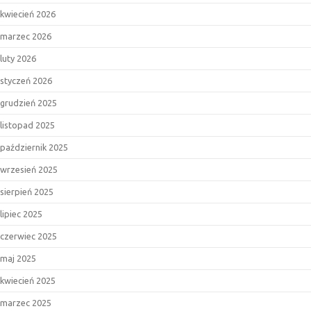
kwiecień 2026
marzec 2026
luty 2026
styczeń 2026
grudzień 2025
listopad 2025
październik 2025
wrzesień 2025
sierpień 2025
lipiec 2025
czerwiec 2025
maj 2025
kwiecień 2025
marzec 2025