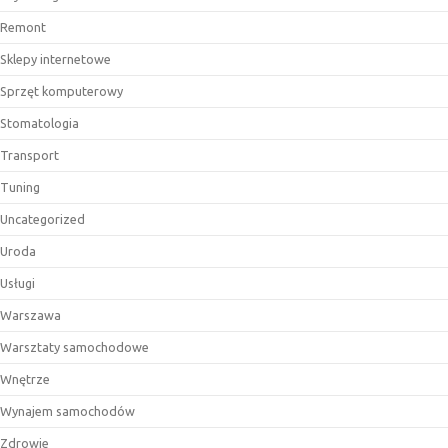
Remont
Sklepy internetowe
Sprzęt komputerowy
Stomatologia
Transport
Tuning
Uncategorized
Uroda
Usługi
Warszawa
Warsztaty samochodowe
Wnętrze
Wynajem samochodów
Zdrowie