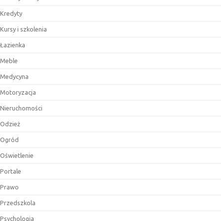
Kredyty
Kursy i szkolenia
Łazienka
Meble
Medycyna
Motoryzacja
Nieruchomości
Odzież
Ogród
Oświetlenie
Portale
Prawo
Przedszkola
Psychologia