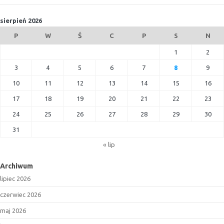
sierpień 2026
P
W
Ś
C
P
S
N
1
2
3
4
5
6
7
8
9
10
11
12
13
14
15
16
17
18
19
20
21
22
23
24
25
26
27
28
29
30
31
« lip
Archiwum
lipiec 2026
czerwiec 2026
maj 2026