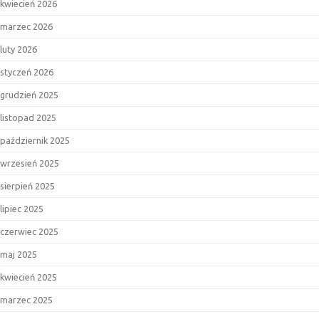
kwiecień 2026
marzec 2026
luty 2026
styczeń 2026
grudzień 2025
listopad 2025
październik 2025
wrzesień 2025
sierpień 2025
lipiec 2025
czerwiec 2025
maj 2025
kwiecień 2025
marzec 2025