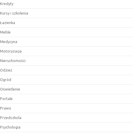
Kredyty
Kursy i szkolenia
Łazienka
Meble
Medycyna
Motoryzacja
Nieruchomości
Odzież
Ogród
Oświetlenie
Portale
Prawo
Przedszkola
Psychologia