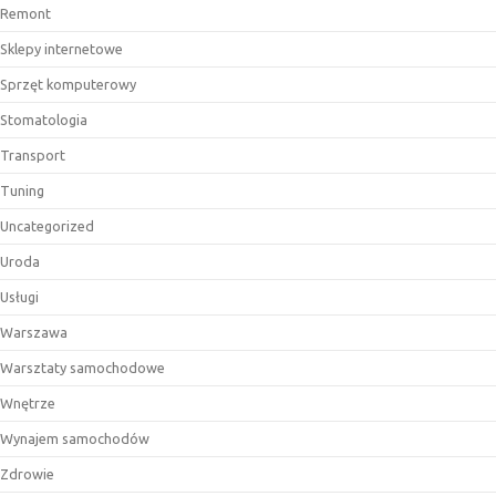
Remont
Sklepy internetowe
Sprzęt komputerowy
Stomatologia
Transport
Tuning
Uncategorized
Uroda
Usługi
Warszawa
Warsztaty samochodowe
Wnętrze
Wynajem samochodów
Zdrowie