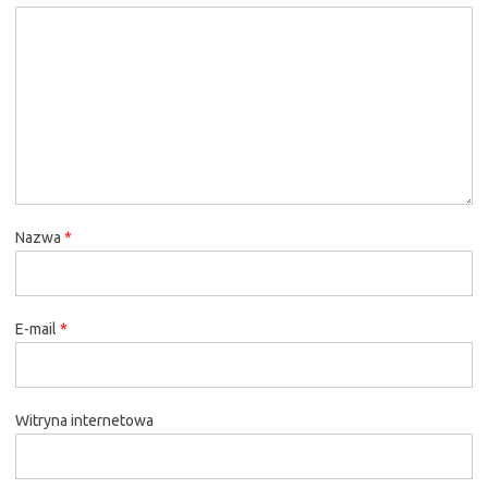
Nazwa
*
E-mail
*
Witryna internetowa