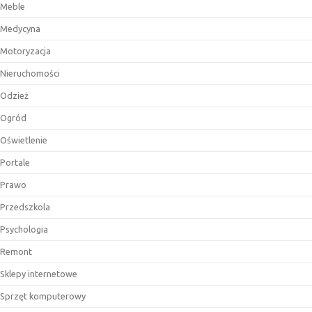
Meble
Medycyna
Motoryzacja
Nieruchomości
Odzież
Ogród
Oświetlenie
Portale
Prawo
Przedszkola
Psychologia
Remont
Sklepy internetowe
Sprzęt komputerowy