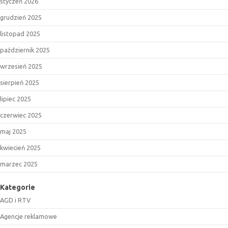
styczeń 2026
grudzień 2025
listopad 2025
październik 2025
wrzesień 2025
sierpień 2025
lipiec 2025
czerwiec 2025
maj 2025
kwiecień 2025
marzec 2025
Kategorie
AGD i RTV
Agencje reklamowe