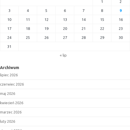
1
2
3
4
5
6
7
8
9
10
11
12
13
14
15
16
17
18
19
20
21
22
23
24
25
26
27
28
29
30
31
« lip
Archiwum
lipiec 2026
czerwiec 2026
maj 2026
kwiecień 2026
marzec 2026
luty 2026