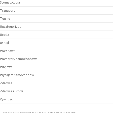
Stomatologia
Transport
Tuning
Uncategorized
Uroda
Usługi
Warszawa
Warsztaty samochodowe
Wnętrze
Wynajem samochodów
Zdrowie
Zdrowie i uroda
Żywność