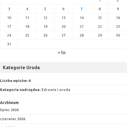
1
2
3
4
5
6
7
8
9
10
11
12
13
14
15
16
17
18
19
20
21
22
23
24
25
26
27
28
29
30
31
« lip
Kategorie Uroda
Liczba wpisów:
4
Kategoria nadrzędna:
Zdrowie i uroda
Archiwum
lipiec 2026
czerwiec 2026