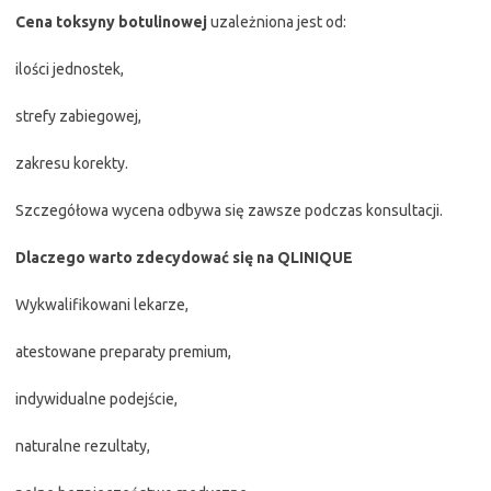
Cena toksyny botulinowej
uzależniona jest od:
ilości jednostek,
strefy zabiegowej,
zakresu korekty.
Szczegółowa wycena odbywa się zawsze podczas konsultacji.
Dlaczego warto zdecydować się na QLINIQUE
Wykwalifikowani lekarze,
atestowane preparaty premium,
indywidualne podejście,
naturalne rezultaty,