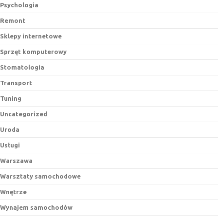
Psychologia
Remont
Sklepy internetowe
Sprzęt komputerowy
Stomatologia
Transport
Tuning
Uncategorized
Uroda
Usługi
Warszawa
Warsztaty samochodowe
Wnętrze
Wynajem samochodów