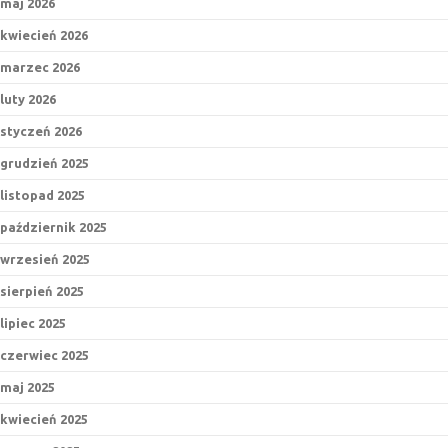
maj 2026
kwiecień 2026
marzec 2026
luty 2026
styczeń 2026
grudzień 2025
listopad 2025
październik 2025
wrzesień 2025
sierpień 2025
lipiec 2025
czerwiec 2025
maj 2025
kwiecień 2025