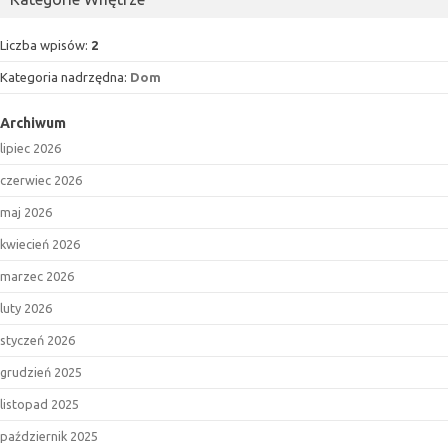
Liczba wpisów:
2
Kategoria nadrzędna:
Dom
Archiwum
lipiec 2026
czerwiec 2026
maj 2026
kwiecień 2026
marzec 2026
luty 2026
styczeń 2026
grudzień 2025
listopad 2025
październik 2025