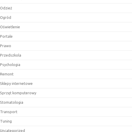
Odzież
Ogród
Oświetlenie
Portale
Prawo
Przedszkola
Psychologia
Remont
Sklepy internetowe
Sprzęt komputerowy
Stomatologia
Transport
Tuning
Uncategorized