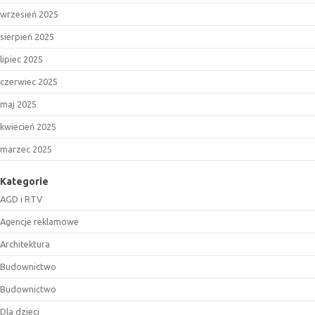
wrzesień 2025
sierpień 2025
lipiec 2025
czerwiec 2025
maj 2025
kwiecień 2025
marzec 2025
Kategorie
AGD i RTV
Agencje reklamowe
Architektura
Budownictwo
Budownictwo
Dla dzieci