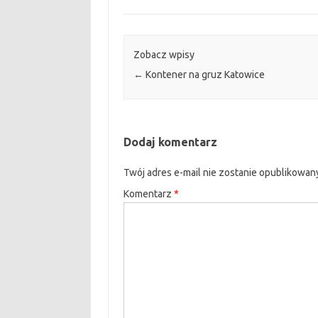
Zobacz wpisy
←
Kontener na gruz Katowice
Dodaj komentarz
Twój adres e-mail nie zostanie opublikowan
Komentarz
*