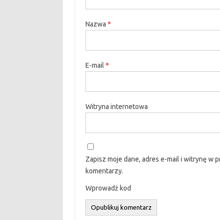
Nazwa
*
E-mail
*
Witryna internetowa
Zapisz moje dane, adres e-mail i witrynę w 
komentarzy.
Wprowadź kod