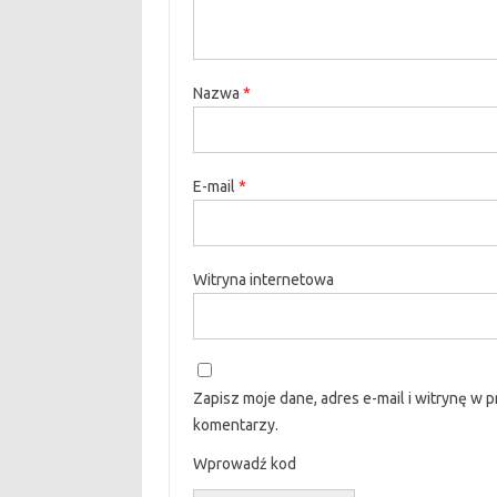
Nazwa
*
E-mail
*
Witryna internetowa
Zapisz moje dane, adres e-mail i witrynę w 
komentarzy.
Wprowadź kod