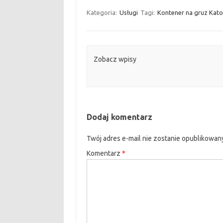
Kategoria:
Usługi
Tagi:
Kontener na gruz Kat
Zobacz wpisy
Dodaj komentarz
Twój adres e-mail nie zostanie opublikowan
Komentarz
*