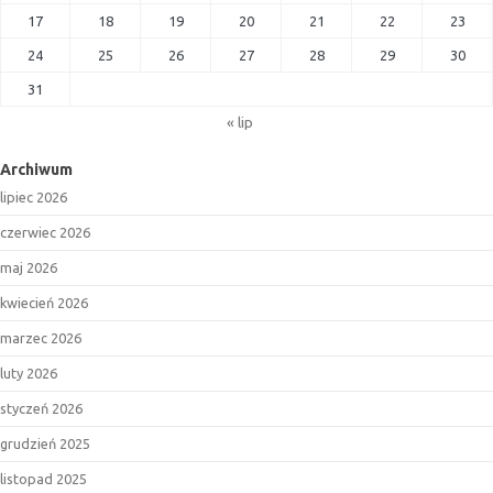
17
18
19
20
21
22
23
24
25
26
27
28
29
30
31
« lip
Archiwum
lipiec 2026
czerwiec 2026
maj 2026
kwiecień 2026
marzec 2026
luty 2026
styczeń 2026
grudzień 2025
listopad 2025