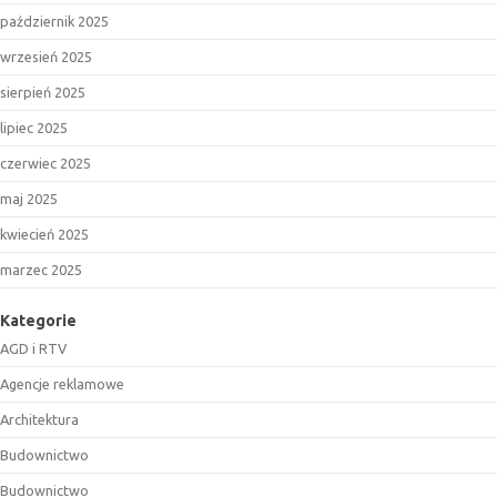
październik 2025
wrzesień 2025
sierpień 2025
lipiec 2025
czerwiec 2025
maj 2025
kwiecień 2025
marzec 2025
Kategorie
AGD i RTV
Agencje reklamowe
Architektura
Budownictwo
Budownictwo