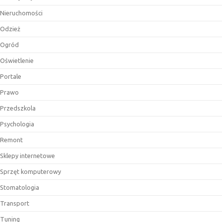
Nieruchomości
Odzież
Ogród
Oświetlenie
Portale
Prawo
Przedszkola
Psychologia
Remont
Sklepy internetowe
Sprzęt komputerowy
Stomatologia
Transport
Tuning