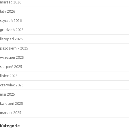
marzec 2026
luty 2026
styczeń 2026
grudzień 2025
listopad 2025
październik 2025
wrzesień 2025
sierpień 2025
lipiec 2025
czerwiec 2025
maj 2025
kwiecień 2025
marzec 2025
Kategorie