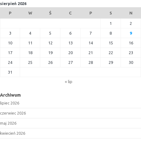
sierpień 2026
P
W
Ś
C
P
S
N
1
2
3
4
5
6
7
8
9
10
11
12
13
14
15
16
17
18
19
20
21
22
23
24
25
26
27
28
29
30
31
« lip
Archiwum
lipiec 2026
czerwiec 2026
maj 2026
kwiecień 2026