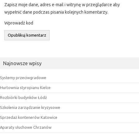
Zapisz moje dane, adres e-mail i witrynę w przeglądarce aby
wypełnić dane podczas pisania kolejnych komentarzy.
Wprowadź kod
Najnowsze wpisy
Systemy przeciwgradowe
Hurtownia styropianu Kielce
Rozbiórki budynków Łódź
Szkolenia zarządzanie kryzysowe
Sprzedaż kontenerów Katowice
Aparaty słuchowe Chrzanów