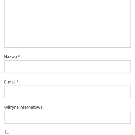
Nazwa
*
E-mail
*
Witryna internetowa