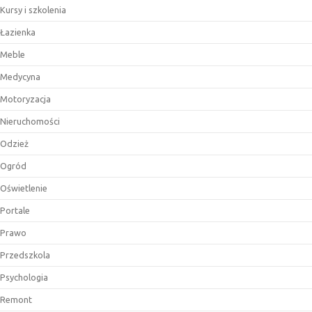
Kursy i szkolenia
Łazienka
Meble
Medycyna
Motoryzacja
Nieruchomości
Odzież
Ogród
Oświetlenie
Portale
Prawo
Przedszkola
Psychologia
Remont