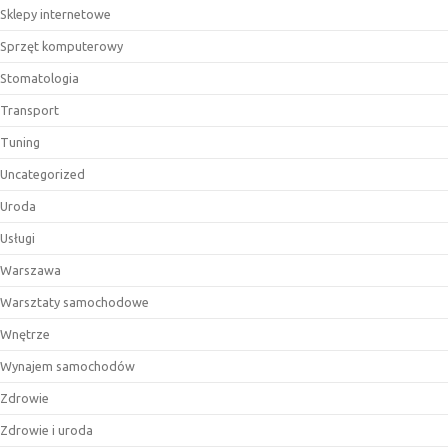
Sklepy internetowe
Sprzęt komputerowy
Stomatologia
Transport
Tuning
Uncategorized
Uroda
Usługi
Warszawa
Warsztaty samochodowe
Wnętrze
Wynajem samochodów
Zdrowie
Zdrowie i uroda