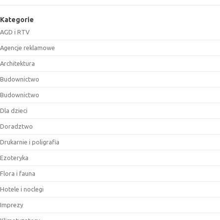
Kategorie
AGD i RTV
Agencje reklamowe
Architektura
Budownictwo
Budownictwo
Dla dzieci
Doradztwo
Drukarnie i poligrafia
Ezoteryka
Flora i fauna
Hotele i noclegi
Imprezy