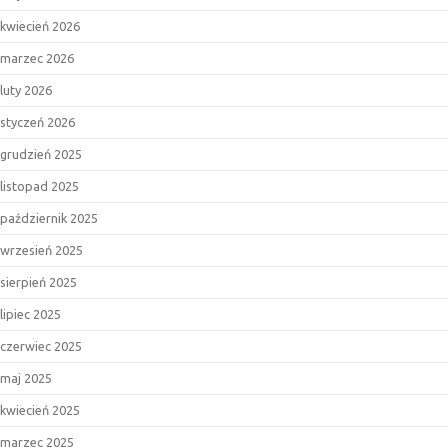
kwiecień 2026
marzec 2026
luty 2026
styczeń 2026
grudzień 2025
listopad 2025
październik 2025
wrzesień 2025
sierpień 2025
lipiec 2025
czerwiec 2025
maj 2025
kwiecień 2025
marzec 2025