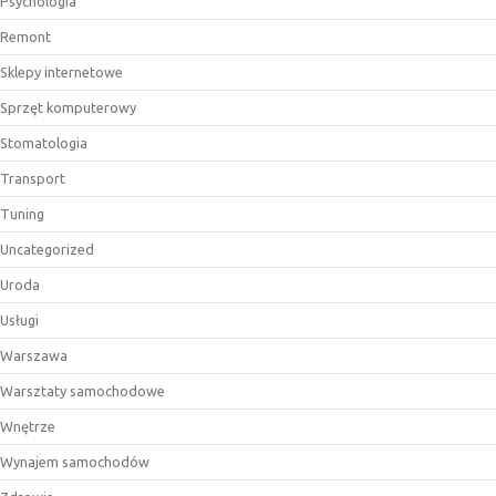
Psychologia
Remont
Sklepy internetowe
Sprzęt komputerowy
Stomatologia
Transport
Tuning
Uncategorized
Uroda
Usługi
Warszawa
Warsztaty samochodowe
Wnętrze
Wynajem samochodów