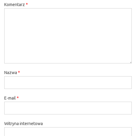
Komentarz
*
Nazwa
*
E-mail
*
Witryna internetowa