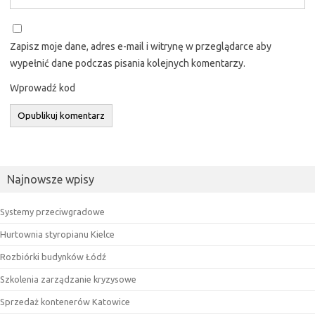
Zapisz moje dane, adres e-mail i witrynę w przeglądarce aby
wypełnić dane podczas pisania kolejnych komentarzy.
Wprowadź kod
Najnowsze wpisy
Systemy przeciwgradowe
Hurtownia styropianu Kielce
Rozbiórki budynków Łódź
Szkolenia zarządzanie kryzysowe
Sprzedaż kontenerów Katowice