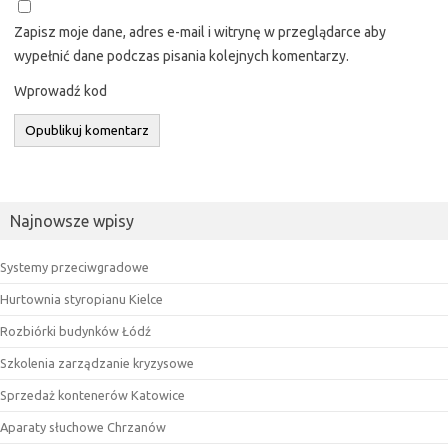
Zapisz moje dane, adres e-mail i witrynę w przeglądarce aby
wypełnić dane podczas pisania kolejnych komentarzy.
Wprowadź kod
Najnowsze wpisy
Systemy przeciwgradowe
Hurtownia styropianu Kielce
Rozbiórki budynków Łódź
Szkolenia zarządzanie kryzysowe
Sprzedaż kontenerów Katowice
Aparaty słuchowe Chrzanów