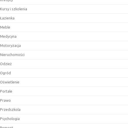
Kursy i szkolenia
Łazienka
Meble
Medycyna
Motoryzacja
Nieruchomości
Odzież
Ogród
Oświetlenie
Portale
Prawo
Przedszkola
Psychologia
Remont