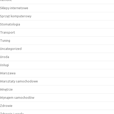
Sklepy internetowe
Sprzęt komputerowy
Stomatologia
Transport
Tuning
Uncategorized
Uroda
Usługi
Warszawa
Warsztaty samochodowe
Wnętrze
Wynajem samochodów
Zdrowie
Zdrowie i uroda