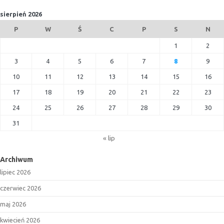
sierpień 2026
P
W
Ś
C
P
S
N
1
2
3
4
5
6
7
8
9
10
11
12
13
14
15
16
17
18
19
20
21
22
23
24
25
26
27
28
29
30
31
« lip
Archiwum
lipiec 2026
czerwiec 2026
maj 2026
kwiecień 2026