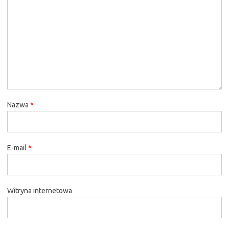
Nazwa
*
E-mail
*
Witryna internetowa