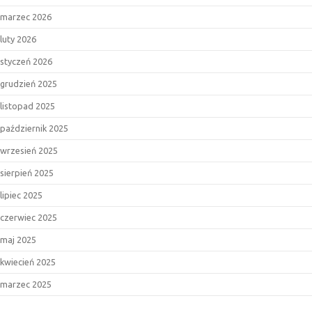
marzec 2026
luty 2026
styczeń 2026
grudzień 2025
listopad 2025
październik 2025
wrzesień 2025
sierpień 2025
lipiec 2025
czerwiec 2025
maj 2025
kwiecień 2025
marzec 2025