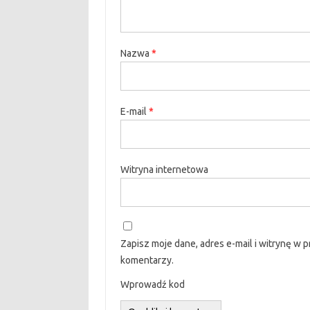
Nazwa
*
E-mail
*
Witryna internetowa
Zapisz moje dane, adres e-mail i witrynę w 
komentarzy.
Wprowadź kod