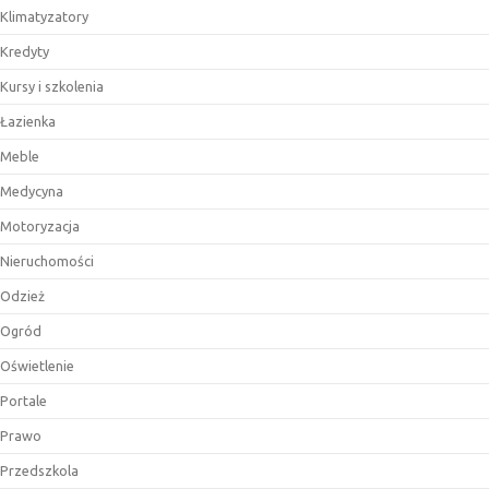
Klimatyzatory
Kredyty
Kursy i szkolenia
Łazienka
Meble
Medycyna
Motoryzacja
Nieruchomości
Odzież
Ogród
Oświetlenie
Portale
Prawo
Przedszkola