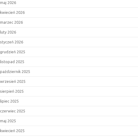
maj 2026
kwiecień 2026
marzec 2026
luty 2026
styczeń 2026
grudzień 2025
listopad 2025
październik 2025
wrzesień 2025
sierpień 2025
lipiec 2025
czerwiec 2025
maj 2025
kwiecień 2025