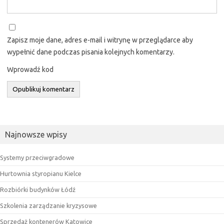
Zapisz moje dane, adres e-mail i witrynę w przeglądarce aby
wypełnić dane podczas pisania kolejnych komentarzy.
Wprowadź kod
Najnowsze wpisy
Systemy przeciwgradowe
Hurtownia styropianu Kielce
Rozbiórki budynków Łódź
Szkolenia zarządzanie kryzysowe
Sprzedaż kontenerów Katowice