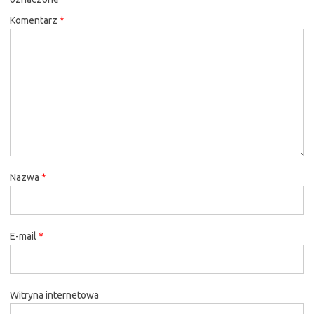
Komentarz
*
Nazwa
*
E-mail
*
Witryna internetowa