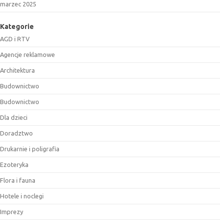
marzec 2025
Kategorie
AGD i RTV
Agencje reklamowe
Architektura
Budownictwo
Budownictwo
Dla dzieci
Doradztwo
Drukarnie i poligrafia
Ezoteryka
Flora i fauna
Hotele i noclegi
Imprezy