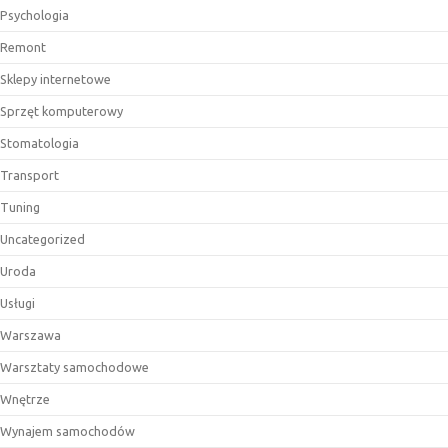
Psychologia
Remont
Sklepy internetowe
Sprzęt komputerowy
Stomatologia
Transport
Tuning
Uncategorized
Uroda
Usługi
Warszawa
Warsztaty samochodowe
Wnętrze
Wynajem samochodów