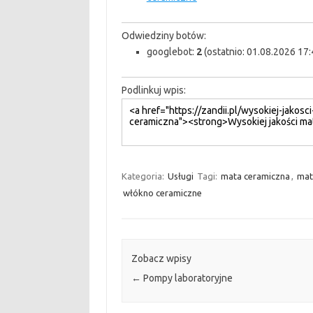
Odwiedziny botów:
googlebot:
2
(ostatnio: 01.08.2026 17:
Podlinkuj wpis:
Kategoria:
Usługi
Tagi:
mata ceramiczna
,
mat
włókno ceramiczne
Zobacz wpisy
←
Pompy laboratoryjne