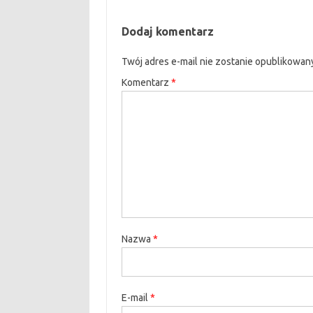
Dodaj komentarz
Twój adres e-mail nie zostanie opublikowan
Komentarz
*
Nazwa
*
E-mail
*