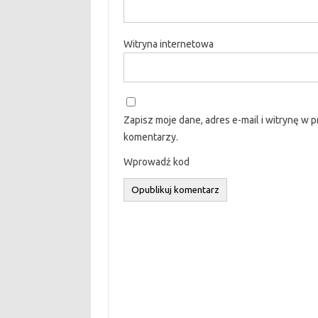
Witryna internetowa
Zapisz moje dane, adres e-mail i witrynę w 
komentarzy.
Wprowadź kod