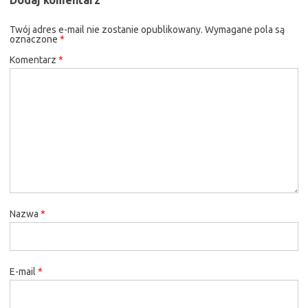
Twój adres e-mail nie zostanie opublikowany.
Wymagane pola są
oznaczone
*
Komentarz
*
Nazwa
*
E-mail
*