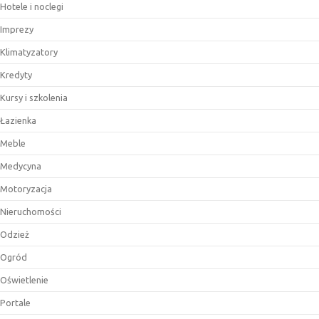
Hotele i noclegi
Imprezy
Klimatyzatory
Kredyty
Kursy i szkolenia
Łazienka
Meble
Medycyna
Motoryzacja
Nieruchomości
Odzież
Ogród
Oświetlenie
Portale