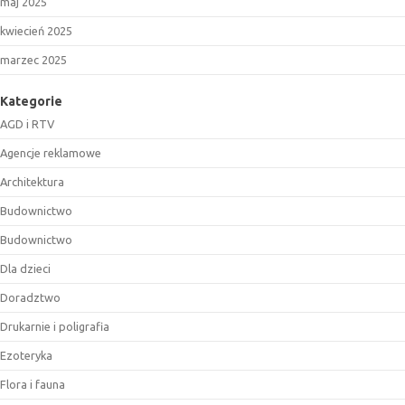
maj 2025
kwiecień 2025
marzec 2025
Kategorie
AGD i RTV
Agencje reklamowe
Architektura
Budownictwo
Budownictwo
Dla dzieci
Doradztwo
Drukarnie i poligrafia
Ezoteryka
Flora i fauna