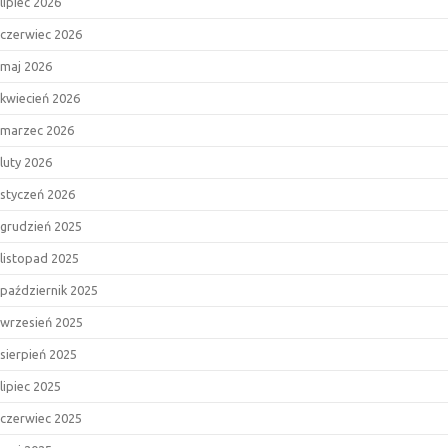
lipiec 2026
czerwiec 2026
maj 2026
kwiecień 2026
marzec 2026
luty 2026
styczeń 2026
grudzień 2025
listopad 2025
październik 2025
wrzesień 2025
sierpień 2025
lipiec 2025
czerwiec 2025