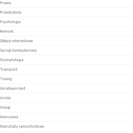
Prawo
Przedszkola
Psychologia
Remont
Sklepy internetowe
Sprzęt komputerowy
Stomatologia
Transport
Tuning
Uncategorized
Uroda
Usługi
Warszawa
Warsztaty samochodowe