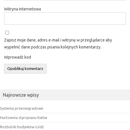
Witryna internetowa
Zapisz moje dane, adres e-mail i witrynę w przeglądarce aby
wypełnić dane podczas pisania kolejnych komentarzy.
Wprowadź kod
Najnowsze wpisy
Systemy przeciwgradowe
Hurtownia styropianu Kielce
Rozbiórki budynków Łódź