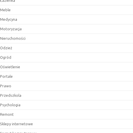
Łazienka
Meble
Medycyna
Motoryzacja
Nieruchomości
Odzież
Ogród
Oświetlenie
Portale
Prawo
Przedszkola
Psychologia
Remont
Sklepy internetowe