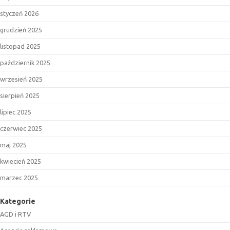
styczeń 2026
grudzień 2025
listopad 2025
październik 2025
wrzesień 2025
sierpień 2025
lipiec 2025
czerwiec 2025
maj 2025
kwiecień 2025
marzec 2025
Kategorie
AGD i RTV