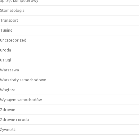
Sprzęt komputerowy
Stomatologia
Transport
Tuning
Uncategorized
Uroda
Usługi
Warszawa
Warsztaty samochodowe
Wnętrze
Wynajem samochodów
Zdrowie
Zdrowie i uroda
Żywność