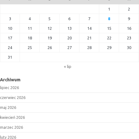
1
2
3
4
5
6
7
8
9
10
11
12
13
14
15
16
17
18
19
20
21
22
23
24
25
26
27
28
29
30
31
« lip
Archiwum
lipiec 2026
czerwiec 2026
maj 2026
kwiecień 2026
marzec 2026
luty 2026